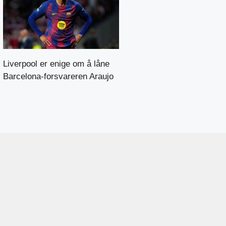
Liverpool er enige om å låne
Barcelona-forsvareren Araujo