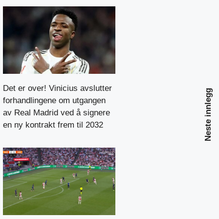
Det er over! Vinicius avslutter
Neste innlegg
forhandlingene om utgangen
av Real Madrid ved å signere
en ny kontrakt frem til 2032