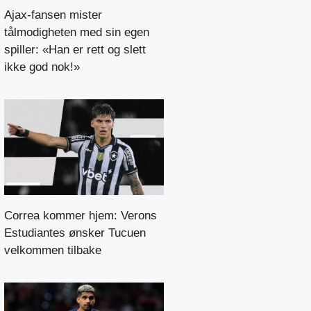
Ajax-fansen mister
tålmodigheten med sin egen
spiller: «Han er rett og slett
ikke god nok!»
Correa kommer hjem: Verons
Estudiantes ønsker Tucuen
velkommen tilbake