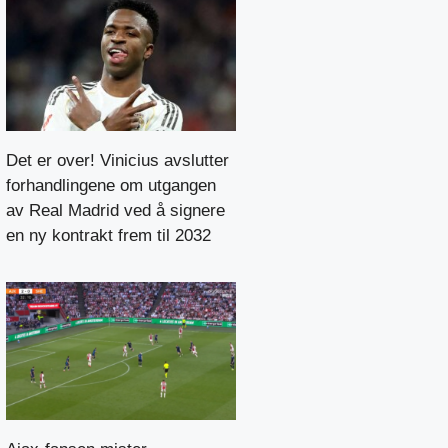
Det er over! Vinicius avslutter
forhandlingene om utgangen
av Real Madrid ved å signere
en ny kontrakt frem til 2032