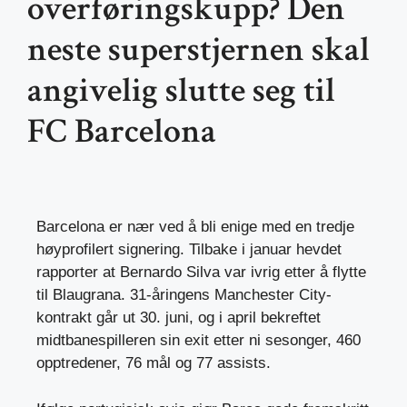
overføringskupp? Den
neste superstjernen skal
angivelig slutte seg til
FC Barcelona
Barcelona er nær ved å bli enige med en tredje
høyprofilert signering. Tilbake i januar hevdet
rapporter at Bernardo Silva var ivrig etter å flytte
til Blaugrana. 31-åringens Manchester City-
kontrakt går ut 30. juni, og i april bekreftet
midtbanespilleren sin exit etter ni sesonger, 460
opptredener, 76 mål og 77 assists.