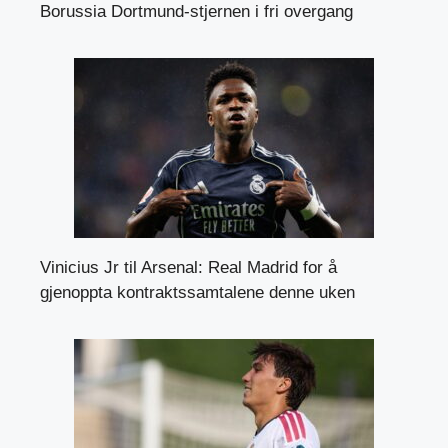
Borussia Dortmund-stjernen i fri overgang
Vinicius Jr til Arsenal: Real Madrid for å
gjenoppta kontraktssamtalene denne uken