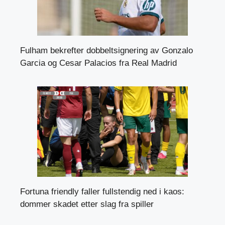
Fulham bekrefter dobbeltsignering av Gonzalo
Garcia og Cesar Palacios fra Real Madrid
Fortuna friendly faller fullstendig ned i kaos:
dommer skadet etter slag fra spiller