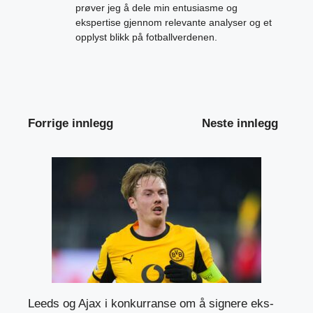
prøver jeg å dele min entusiasme og
ekspertise gjennom relevante analyser og et
opplyst blikk på fotballverdenen.
Forrige innlegg
Neste innlegg
Leeds og Ajax i konkurranse om å signere eks-