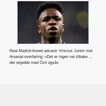
Real Madrid-ikonet advarer Vinicius Junior mot
Arsenal-overføring: «Det er ingen vei tilbake …
det skjedde med Özil også»