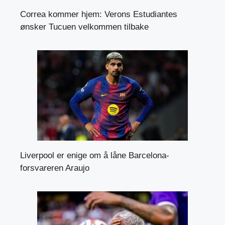
Correa kommer hjem: Verons Estudiantes
ønsker Tucuen velkommen tilbake
Liverpool er enige om å låne Barcelona-
forsvareren Araujo