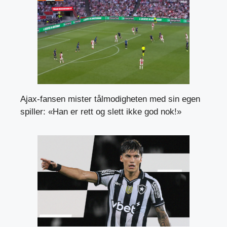
Ajax-fansen mister tålmodigheten med sin egen
spiller: «Han er rett og slett ikke god nok!»