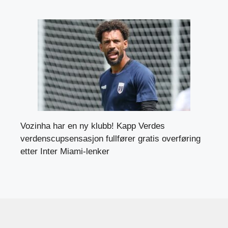
Vozinha har en ny klubb! Kapp Verdes
verdenscupsensasjon fullfører gratis overføring
etter Inter Miami-lenker