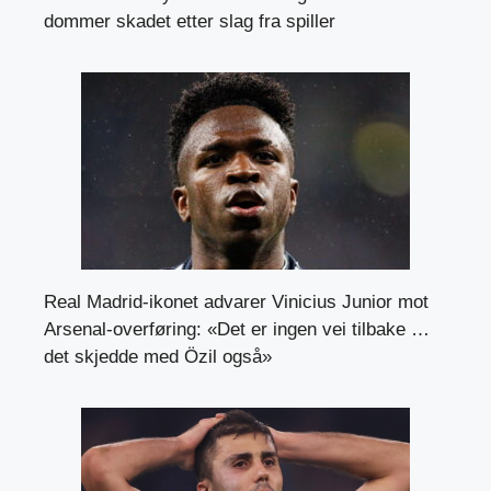
dommer skadet etter slag fra spiller
Real Madrid-ikonet advarer Vinicius Junior mot
Arsenal-overføring: «Det er ingen vei tilbake …
det skjedde med Özil også»