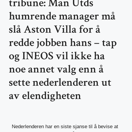
tribune: Man Utds
humrende manager må
slå Aston Villa for å
redde jobben hans – tap
og INEOS vil ikke ha
noe annet valg enn å
sette nederlenderen ut
av elendigheten
Nederlenderen har en siste sjanse til å bevise at