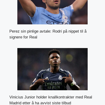
Perez sin pinlige avtale: Rodri på nippet til å
signere for Real
Vinicius Junior holder knallkontrakter med Real
Madrid etter å ha avvist siste tilbud