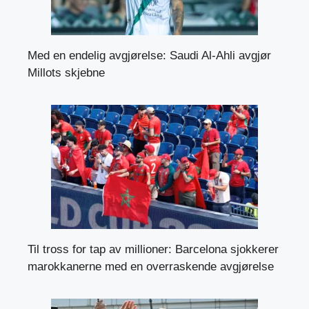
Med en endelig avgjørelse: Saudi Al-Ahli avgjør
Millots skjebne
Til tross for tap av millioner: Barcelona sjokkerer
marokkanerne med en overraskende avgjørelse