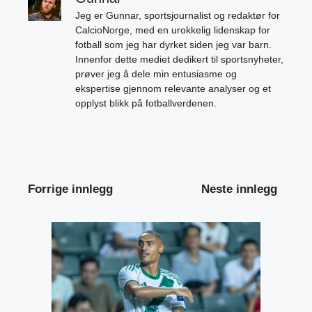
Jeg er Gunnar, sportsjournalist og redaktør for
CalcioNorge, med en urokkelig lidenskap for
fotball som jeg har dyrket siden jeg var barn.
Innenfor dette mediet dedikert til sportsnyheter,
prøver jeg å dele min entusiasme og
ekspertise gjennom relevante analyser og et
opplyst blikk på fotballverdenen.
Forrige innlegg
Neste innlegg