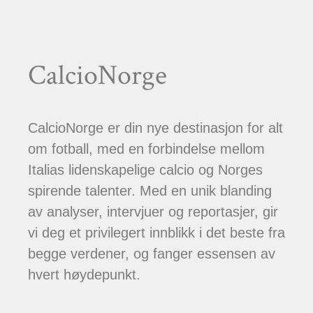
CalcioNorge
CalcioNorge er din nye destinasjon for alt
om fotball, med en forbindelse mellom
Italias lidenskapelige calcio og Norges
spirende talenter. Med en unik blanding
av analyser, intervjuer og reportasjer, gir
vi deg et privilegert innblikk i det beste fra
begge verdener, og fanger essensen av
hvert høydepunkt.