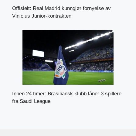
Offisielt: Real Madrid kunngjør fornyelse av
Vinicius Junior-kontrakten
Innen 24 timer: Brasiliansk klubb låner 3 spillere
fra Saudi League