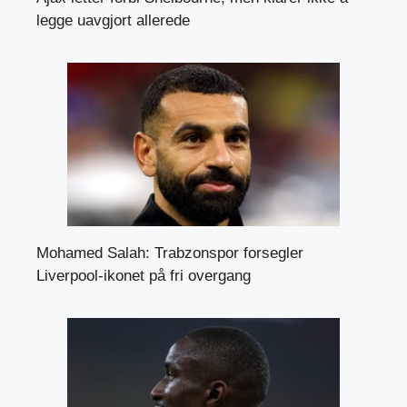
legge uavgjort allerede
Mohamed Salah: Trabzonspor forsegler
Liverpool-ikonet på fri overgang