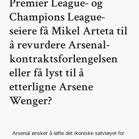
Premier League- og
Champions League-
seiere få Mikel Arteta til
å revurdere Arsenal-
kontraktsforlengelsen
eller få lyst til å
etterligne Arsene
Wenger?
Arsenal ønsker å løfte det ikoniske sølvtøyet for