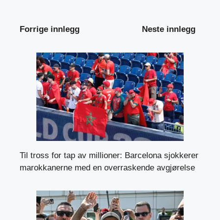
Forrige innlegg
Neste innlegg
Til tross for tap av millioner: Barcelona sjokkerer
marokkanerne med en overraskende avgjørelse