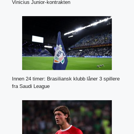
Vinicius Junior-kontrakten
Innen 24 timer: Brasiliansk klubb låner 3 spillere
fra Saudi League