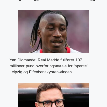
Yan Diomande: Real Madrid fullfører 107
millioner pund overføringsavtale for ‘spente’
Leipzig og Elfenbenskysten-vingen