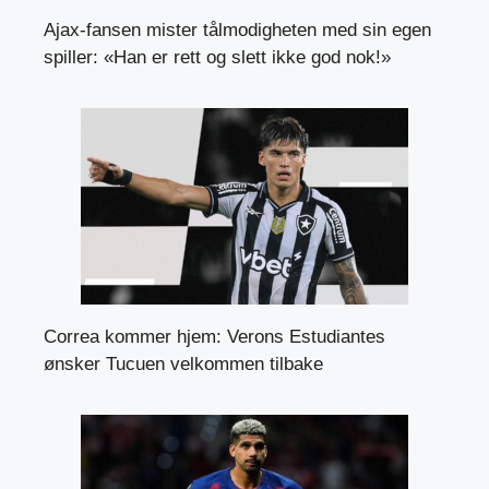
Ajax-fansen mister tålmodigheten med sin egen
spiller: «Han er rett og slett ikke god nok!»
Correa kommer hjem: Verons Estudiantes
ønsker Tucuen velkommen tilbake