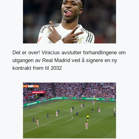
Det er over! Vinicius avslutter forhandlingene om
utgangen av Real Madrid ved å signere en ny
kontrakt frem til 2032