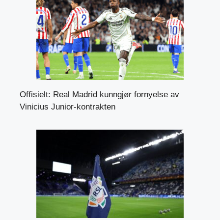
Offisielt: Real Madrid kunngjør fornyelse av
Vinicius Junior-kontrakten