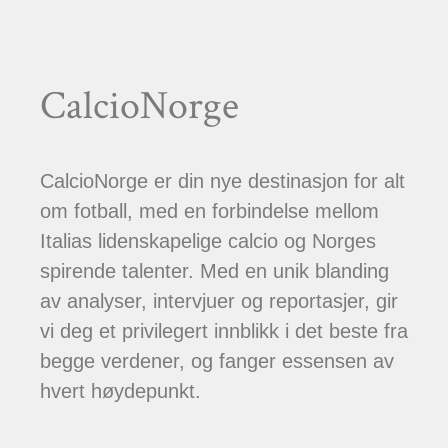
CalcioNorge
CalcioNorge er din nye destinasjon for alt
om fotball, med en forbindelse mellom
Italias lidenskapelige calcio og Norges
spirende talenter. Med en unik blanding
av analyser, intervjuer og reportasjer, gir
vi deg et privilegert innblikk i det beste fra
begge verdener, og fanger essensen av
hvert høydepunkt.