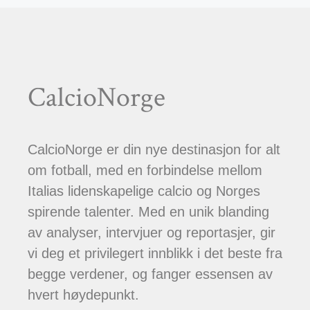
CalcioNorge
CalcioNorge er din nye destinasjon for alt
om fotball, med en forbindelse mellom
Italias lidenskapelige calcio og Norges
spirende talenter. Med en unik blanding
av analyser, intervjuer og reportasjer, gir
vi deg et privilegert innblikk i det beste fra
begge verdener, og fanger essensen av
hvert høydepunkt.