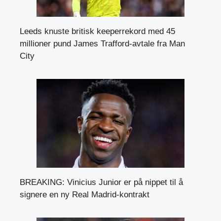
Leeds knuste britisk keeperrekord med 45
millioner pund James Trafford-avtale fra Man
City
BREAKING: Vinicius Junior er på nippet til å
signere en ny Real Madrid-kontrakt