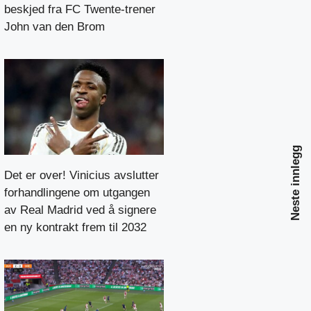
beskjed fra FC Twente-trener
John van den Brom
Neste innlegg
Det er over! Vinicius avslutter
forhandlingene om utgangen
av Real Madrid ved å signere
en ny kontrakt frem til 2032