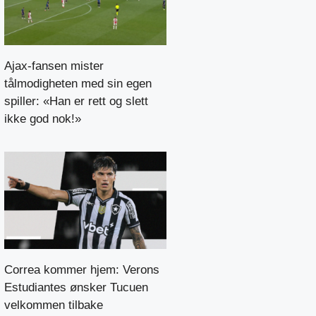
Ajax-fansen mister
tålmodigheten med sin egen
spiller: «Han er rett og slett
ikke god nok!»
Correa kommer hjem: Verons
Estudiantes ønsker Tucuen
velkommen tilbake