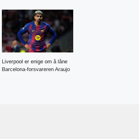
Liverpool er enige om å låne
Barcelona-forsvareren Araujo