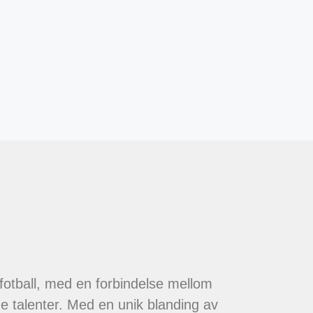
 fotball, med en forbindelse mellom
de talenter. Med en unik blanding av