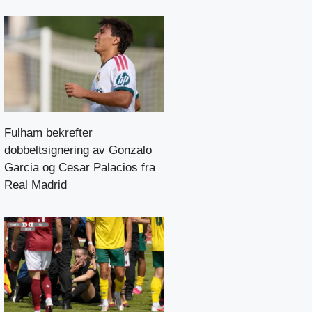
Fulham bekrefter
dobbeltsignering av Gonzalo
Garcia og Cesar Palacios fra
Real Madrid