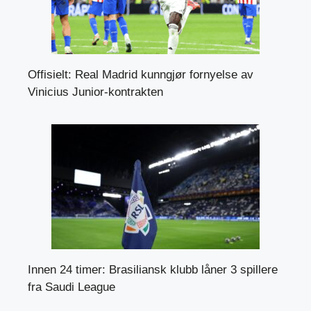
Offisielt: Real Madrid kunngjør fornyelse av
Vinicius Junior-kontrakten
Innen 24 timer: Brasiliansk klubb låner 3 spillere
fra Saudi League