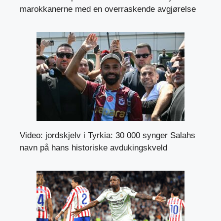
marokkanerne med en overraskende avgjørelse
Video: jordskjelv i Tyrkia: 30 000 synger Salahs
navn på hans historiske avdukingskveld