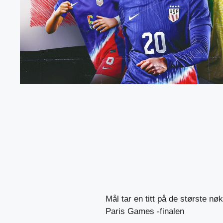
Mål tar en titt på de største 
Paris Games -finalen