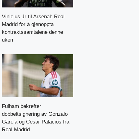
Vinicius Jr til Arsenal: Real
Madrid for å gjenoppta
kontraktssamtalene denne
uken
Fulham bekrefter
dobbeltsignering av Gonzalo
Garcia og Cesar Palacios fra
Real Madrid