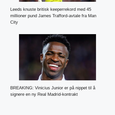
Leeds knuste britisk keeperrekord med 45
millioner pund James Trafford-avtale fra Man
City
BREAKING: Vinicius Junior er på nippet til å
signere en ny Real Madrid-kontrakt