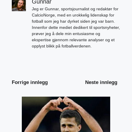
Gunnar
Jeg er Gunnar, sportsjournalist og redaktør for
CalcioNorge, med en urokkelig lidenskap for
fotball som jeg har dyrket siden jeg var barn.
Innenfor dette mediet dedikert til sportsnyheter,
prøver jeg å dele min entusiasme og
ekspertise gjennom relevante analyser og et
opplyst blikk på fotballverdenen.
Forrige innlegg
Neste innlegg