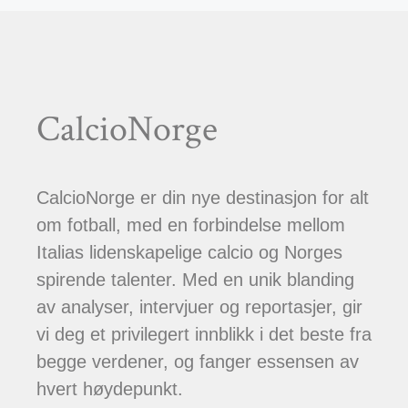
CalcioNorge
CalcioNorge er din nye destinasjon for alt
om fotball, med en forbindelse mellom
Italias lidenskapelige calcio og Norges
spirende talenter. Med en unik blanding
av analyser, intervjuer og reportasjer, gir
vi deg et privilegert innblikk i det beste fra
begge verdener, og fanger essensen av
hvert høydepunkt.