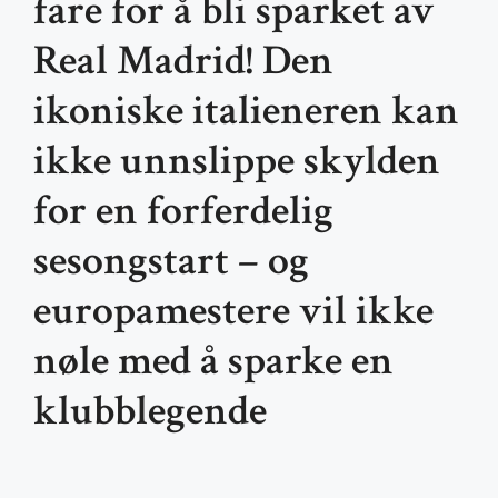
fare for å bli sparket av
Real Madrid! Den
ikoniske italieneren kan
ikke unnslippe skylden
for en forferdelig
sesongstart – og
europamestere vil ikke
nøle med å sparke en
klubblegende