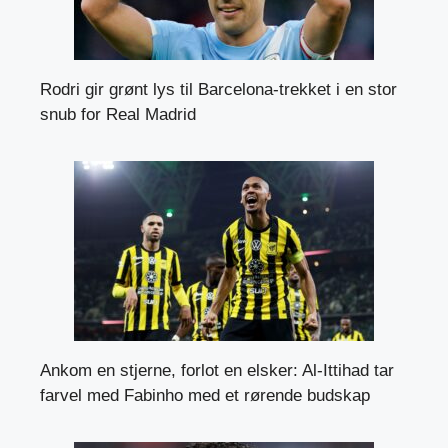
Rodri gir grønt lys til Barcelona-trekket i en stor
snub for Real Madrid
Ankom en stjerne, forlot en elsker: Al-Ittihad tar
farvel med Fabinho med et rørende budskap