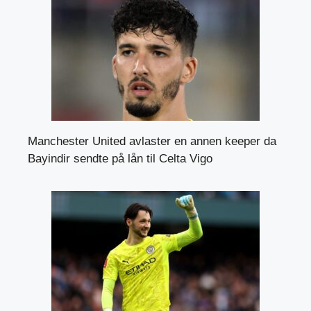
Manchester United avlaster en annen keeper da
Bayindir sendte på lån til Celta Vigo