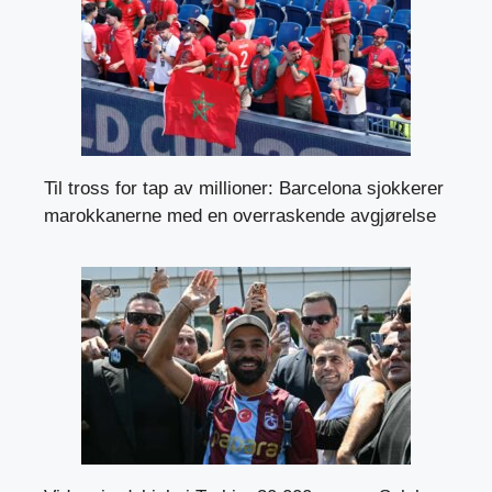
Til tross for tap av millioner: Barcelona sjokkerer
marokkanerne med en overraskende avgjørelse