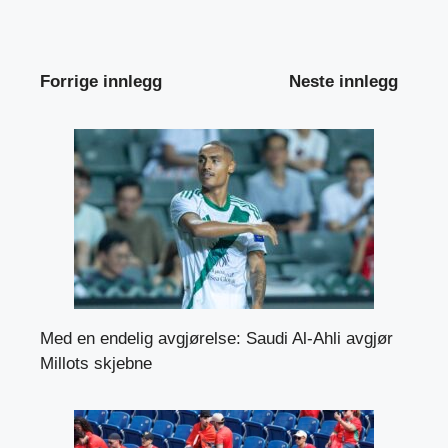
Forrige innlegg
Neste innlegg
Med en endelig avgjørelse: Saudi Al-Ahli avgjør
Millots skjebne