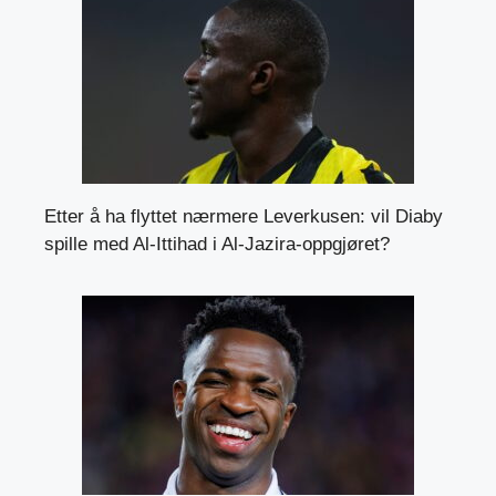
Etter å ha flyttet nærmere Leverkusen: vil Diaby
spille med Al-Ittihad i Al-Jazira-oppgjøret?