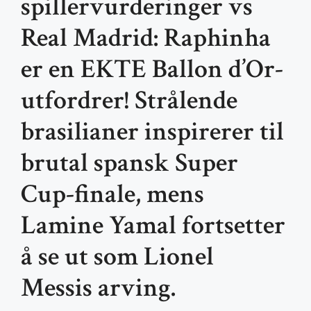
spillervurderinger vs
Real Madrid: Raphinha
er en EKTE Ballon d’Or-
utfordrer! Strålende
brasilianer inspirerer til
brutal spansk Super
Cup-finale, mens
Lamine Yamal fortsetter
å se ut som Lionel
Messis arving.