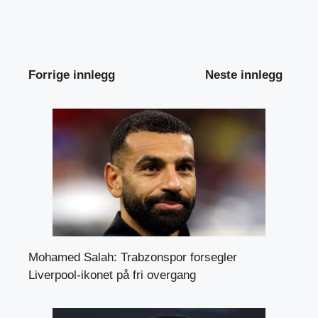
Forrige innlegg
Neste innlegg
Mohamed Salah: Trabzonspor forsegler
Liverpool-ikonet på fri overgang