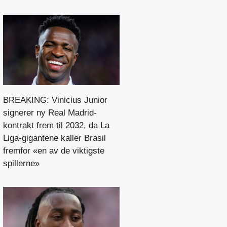
BREAKING: Vinicius Junior
signerer ny Real Madrid-
kontrakt frem til 2032, da La
Liga-gigantene kaller Brasil
fremfor «en av de viktigste
spillerne»