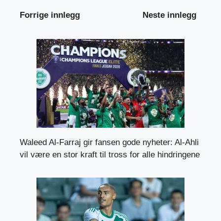
Forrige innlegg
Neste innlegg
Waleed Al-Farraj gir fansen gode nyheter: Al-Ahli
vil være en stor kraft til tross for alle hindringene