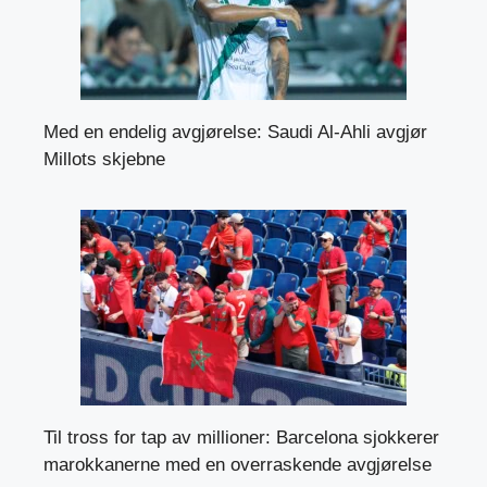
Med en endelig avgjørelse: Saudi Al-Ahli avgjør
Millots skjebne
Til tross for tap av millioner: Barcelona sjokkerer
marokkanerne med en overraskende avgjørelse