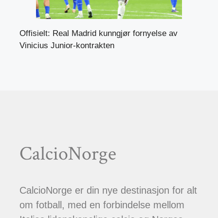
Offisielt: Real Madrid kunngjør fornyelse av
Vinicius Junior-kontrakten
CalcioNorge
CalcioNorge er din nye destinasjon for alt
om fotball, med en forbindelse mellom