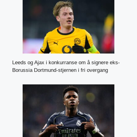
Leeds og Ajax i konkurranse om å signere eks-
Borussia Dortmund-stjernen i fri overgang