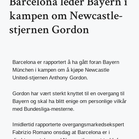
Barcelona leder Bayern i
kampen om Newcastle-
stjernen Gordon
Barcelona er rapportert å ha gått foran Bayern
München i kampen om å kjøpe Newcastle
United-stjernen Anthony Gordon.
Gordon har vært sterkt knyttet til en overgang til
Bayern og skal ha blitt enige om personlige vilkår
med Bundesliga-mesterne.
Imidlertid rapporterte overgangsmarkedsekspert
Fabrizio Romano onsdag at Barcelona er i