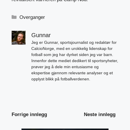
Kategorier
Overganger
Gunnar
Jeg er Gunnar, sportsjournalist og redaktør for
CalcioNorge, med en urokkelig lidenskap for
fotball som jeg har dyrket siden jeg var barn.
Innenfor dette mediet dedikert til sportsnyheter,
prøver jeg å dele min entusiasme og
ekspertise gjennom relevante analyser og et
opplyst blikk på fotballverdenen.
Forrige innlegg
Neste innlegg