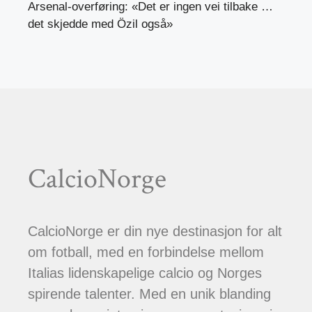
Arsenal-overføring: «Det er ingen vei tilbake …
det skjedde med Özil også»
CalcioNorge
CalcioNorge er din nye destinasjon for alt
om fotball, med en forbindelse mellom
Italias lidenskapelige calcio og Norges
spirende talenter. Med en unik blanding