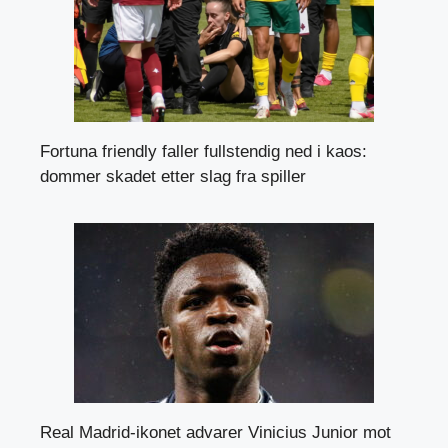
Fortuna friendly faller fullstendig ned i kaos:
dommer skadet etter slag fra spiller
Real Madrid-ikonet advarer Vinicius Junior mot