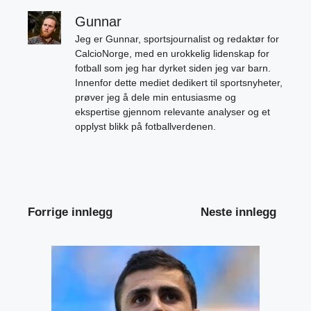
Gunnar
Jeg er Gunnar, sportsjournalist og redaktør for
CalcioNorge, med en urokkelig lidenskap for
fotball som jeg har dyrket siden jeg var barn.
Innenfor dette mediet dedikert til sportsnyheter,
prøver jeg å dele min entusiasme og
ekspertise gjennom relevante analyser og et
opplyst blikk på fotballverdenen.
Forrige innlegg
Neste innlegg