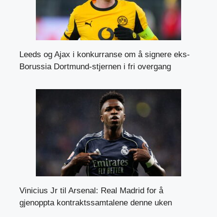
Leeds og Ajax i konkurranse om å signere eks-
Borussia Dortmund-stjernen i fri overgang
Vinicius Jr til Arsenal: Real Madrid for å
gjenoppta kontraktssamtalene denne uken