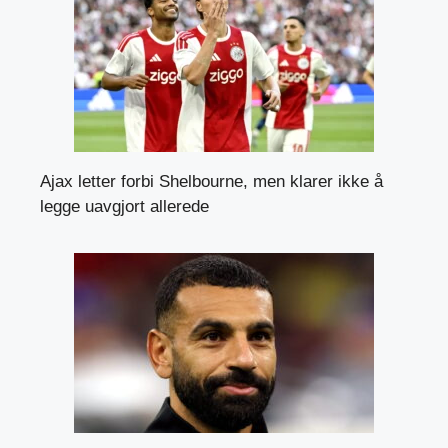
Ajax letter forbi Shelbourne, men klarer ikke å
legge uavgjort allerede