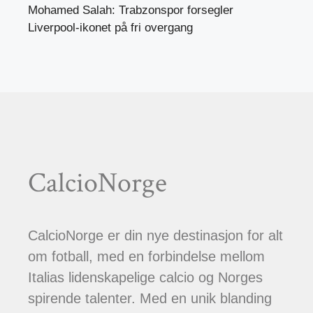
Mohamed Salah: Trabzonspor forsegler
Liverpool-ikonet på fri overgang
CalcioNorge
CalcioNorge er din nye destinasjon for alt
om fotball, med en forbindelse mellom
Italias lidenskapelige calcio og Norges
spirende talenter. Med en unik blanding