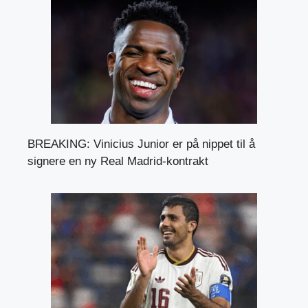
BREAKING: Vinicius Junior er på nippet til å
signere en ny Real Madrid-kontrakt