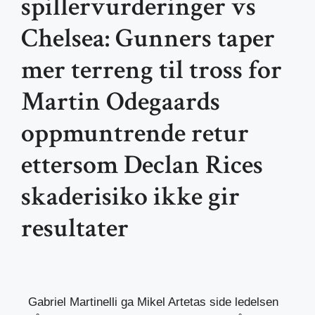
spillervurderinger vs
Chelsea: Gunners taper
mer terreng til tross for
Martin Odegaards
oppmuntrende retur
ettersom Declan Rices
skaderisiko ikke gir
resultater
Gabriel Martinelli ga Mikel Artetas side ledelsen