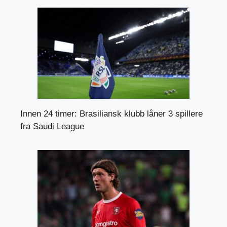
Innen 24 timer: Brasiliansk klubb låner 3 spillere
fra Saudi League