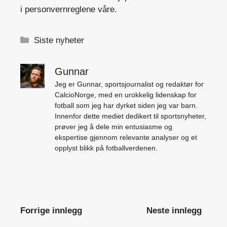
i personvernreglene våre.
Kategorier
Siste nyheter
Gunnar
Jeg er Gunnar, sportsjournalist og redaktør for
CalcioNorge, med en urokkelig lidenskap for
fotball som jeg har dyrket siden jeg var barn.
Innenfor dette mediet dedikert til sportsnyheter,
prøver jeg å dele min entusiasme og
ekspertise gjennom relevante analyser og et
opplyst blikk på fotballverdenen.
Forrige innlegg
Neste innlegg