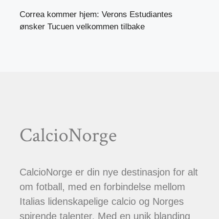
Correa kommer hjem: Verons Estudiantes
ønsker Tucuen velkommen tilbake
CalcioNorge
CalcioNorge er din nye destinasjon for alt
om fotball, med en forbindelse mellom
Italias lidenskapelige calcio og Norges
spirende talenter. Med en unik blanding