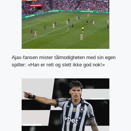
Ajax-fansen mister tålmodigheten med sin egen
spiller: «Han er rett og slett ikke god nok!»