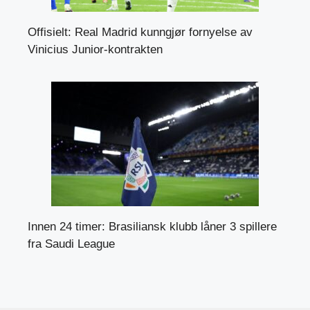
Offisielt: Real Madrid kunngjør fornyelse av
Vinicius Junior-kontrakten
Innen 24 timer: Brasiliansk klubb låner 3 spillere
fra Saudi League