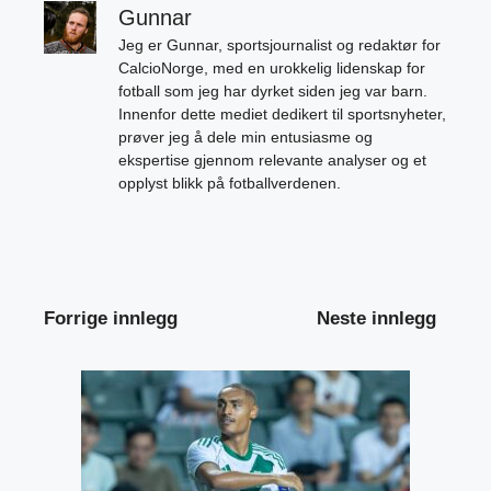
Gunnar
Jeg er Gunnar, sportsjournalist og redaktør for
CalcioNorge, med en urokkelig lidenskap for
fotball som jeg har dyrket siden jeg var barn.
Innenfor dette mediet dedikert til sportsnyheter,
prøver jeg å dele min entusiasme og
ekspertise gjennom relevante analyser og et
opplyst blikk på fotballverdenen.
Forrige innlegg
Neste innlegg