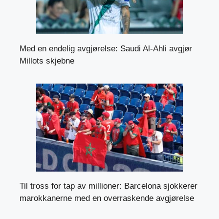
Med en endelig avgjørelse: Saudi Al-Ahli avgjør
Millots skjebne
Til tross for tap av millioner: Barcelona sjokkerer
marokkanerne med en overraskende avgjørelse