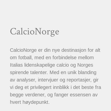
CalcioNorge
CalcioNorge er din nye destinasjon for alt
om fotball, med en forbindelse mellom
Italias lidenskapelige calcio og Norges
spirende talenter. Med en unik blanding
av analyser, intervjuer og reportasjer, gir
vi deg et privilegert innblikk i det beste fra
begge verdener, og fanger essensen av
hvert høydepunkt.