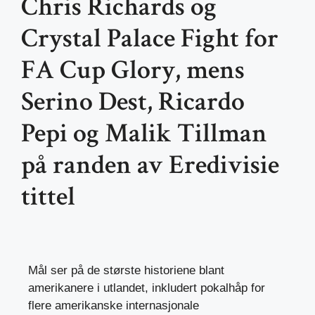
Chris Richards og
Crystal Palace Fight for
FA Cup Glory, mens
Serino Dest, Ricardo
Pepi og Malik Tillman
på randen av Eredivisie
tittel
Mål ser på de største historiene blant
amerikanere i utlandet, inkludert pokalhåp for
flere amerikanske internasjonale