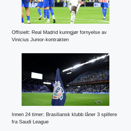
Offisielt: Real Madrid kunngjør fornyelse av
Vinicius Junior-kontrakten
Innen 24 timer: Brasiliansk klubb låner 3 spillere
fra Saudi League