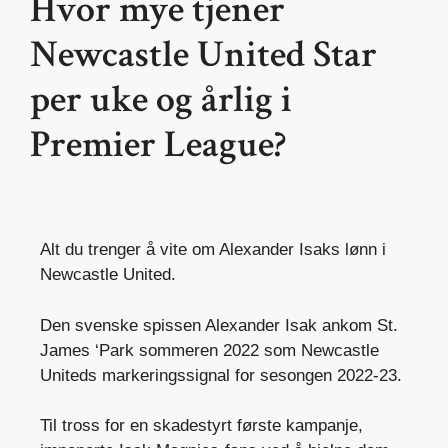
Hvor mye tjener
Newcastle United Star
per uke og årlig i
Premier League?
Alt du trenger å vite om Alexander Isaks lønn i
Newcastle United.
Den svenske spissen Alexander Isak ankom St.
James ‘Park sommeren 2022 som Newcastle
Uniteds markeringssignal for sesongen 2022-23.
Til tross for en skadestyrt første kampanje,