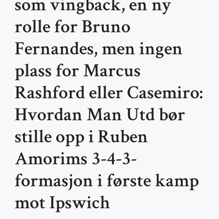
som vingback, en ny
rolle for Bruno
Fernandes, men ingen
plass for Marcus
Rashford eller Casemiro:
Hvordan Man Utd bør
stille opp i Ruben
Amorims 3-4-3-
formasjon i første kamp
mot Ipswich