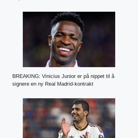
BREAKING: Vinicius Junior er på nippet til å
signere en ny Real Madrid-kontrakt