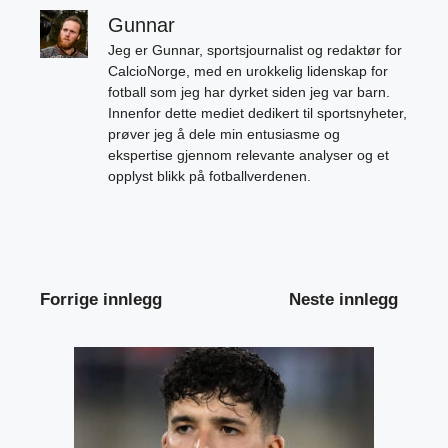
Gunnar
Jeg er Gunnar, sportsjournalist og redaktør for
CalcioNorge, med en urokkelig lidenskap for
fotball som jeg har dyrket siden jeg var barn.
Innenfor dette mediet dedikert til sportsnyheter,
prøver jeg å dele min entusiasme og
ekspertise gjennom relevante analyser og et
opplyst blikk på fotballverdenen.
Forrige innlegg
Neste innlegg