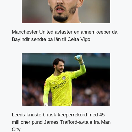
Manchester United avlaster en annen keeper da
Bayindir sendte på lån til Celta Vigo
Leeds knuste britisk keeperrekord med 45
millioner pund James Trafford-avtale fra Man
City