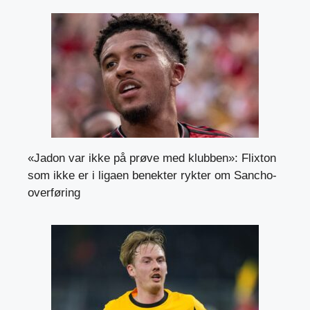
«Jadon var ikke på prøve med klubben»: Flixton
som ikke er i ligaen benekter rykter om Sancho-
overføring